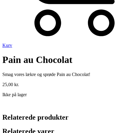
Kurv
Pain au Chocolat
Smag vores lækre og sprøde Pain au Chocolat!
25,00
kr.
Ikke på lager
Relaterede produkter
Relaterede varer