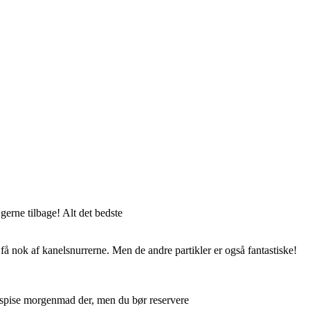
gerne tilbage! Alt det bedste
få nok af kanelsnurrerne. Men de andre partikler er også fantastiske!
 spise morgenmad der, men du bør reservere