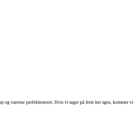
 og varerne perfektioneret. Hvis vi tager på ferie her igen, kommer vi 