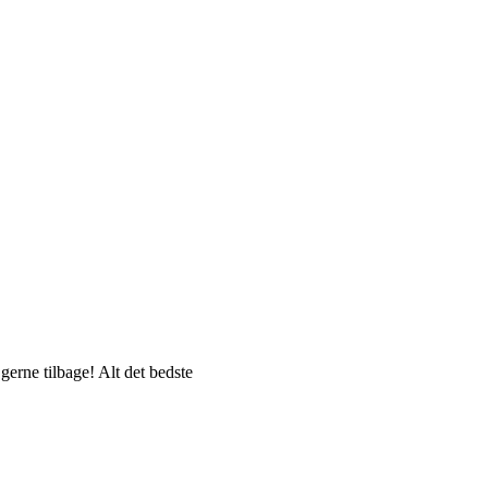
gerne tilbage! Alt det bedste