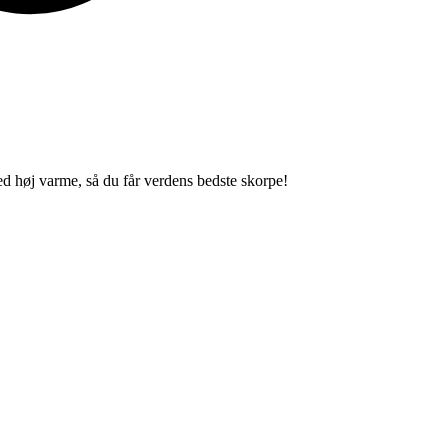
ved høj varme, så du får verdens bedste skorpe!